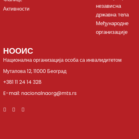
независна
Активности
државна тела
Међународне
организације
НООИС
Национална организација особа са инвалидитетом
Мутапова 12, 11000 Београд
+381 11 24 14 328
E-mail: nacionalnaorg@mts.rs